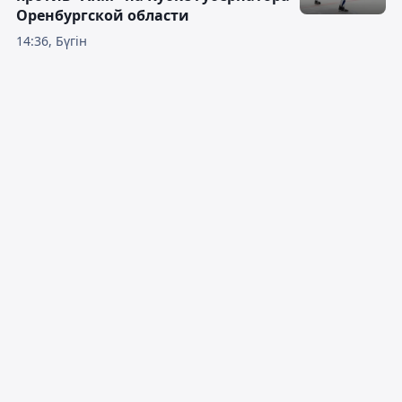
Оренбургской области
14:36, Бүгін