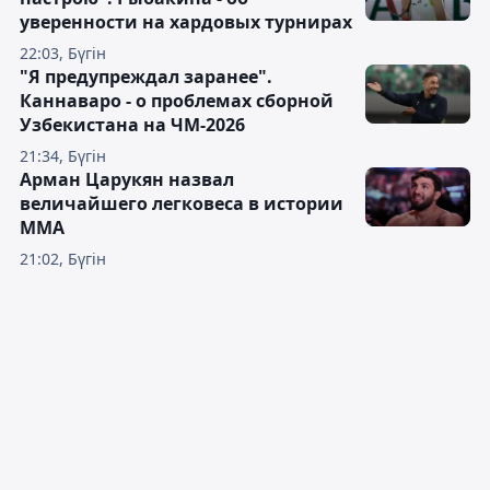
уверенности на хардовых турнирах
22:03, Бүгін
"Я предупреждал заранее".
Каннаваро - о проблемах сборной
Узбекистана на ЧМ-2026
21:34, Бүгін
Арман Царукян назвал
величайшего легковеса в истории
ММА
21:02, Бүгін