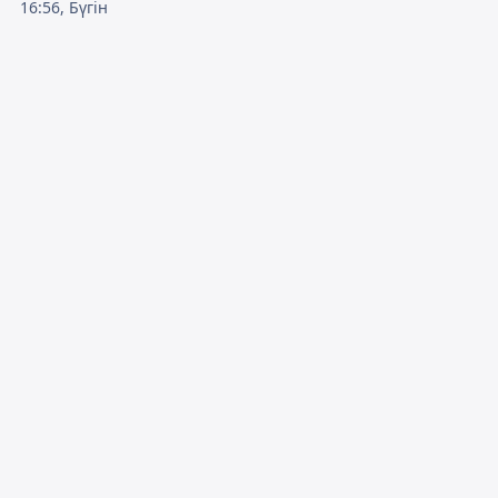
16:56, Бүгін