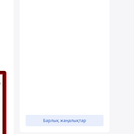
Барлық жаңалықтар