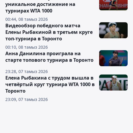
уникальное достижение на
турнирах WTA 1000
00:44, 08 тамыз 2026
Видеообзор победного матча
Елены Рыбакиной в третьем круге
топ-турнира в Торонто
00:10, 08 тамыз 2026
Анна Данилина проиграла на
старте топового турнира в Торонто
23:28, 07 тамыз 2026
Елена Рыбакина с трудом вышла в
четвёртый круг турнира WTA 1000 в
Торонто
23:09, 07 тамыз 2026