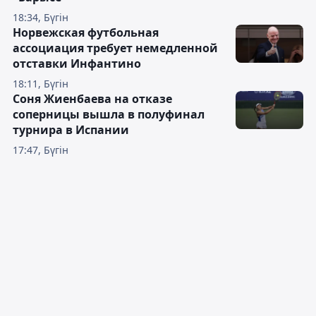
18:34, Бүгін
Норвежская футбольная
ассоциация требует немедленной
отставки Инфантино
18:11, Бүгін
Соня Жиенбаева на отказе
соперницы вышла в полуфинал
турнира в Испании
17:47, Бүгін