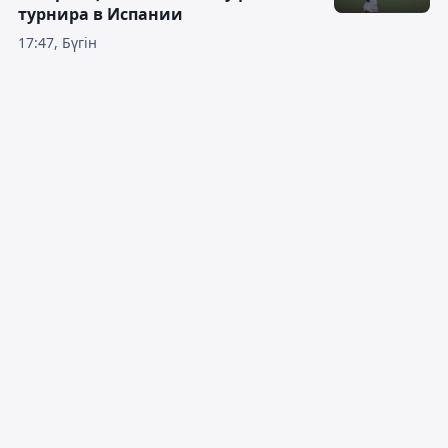
турнира в Испании
17:47, Бүгін