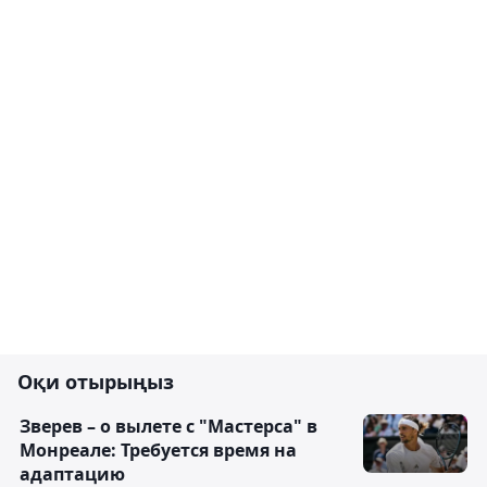
Оқи отырыңыз
Зверев – о вылете с "Мастерса" в
Монреале: Требуется время на
адаптацию