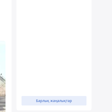
.
Барлық жаңалықтар