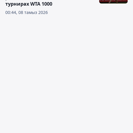
турнирах WTA 1000
00:44, 08 тамыз 2026