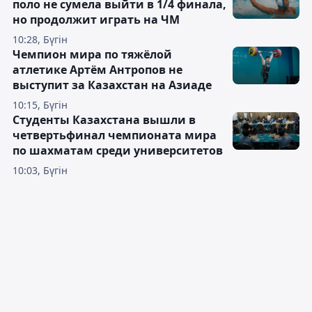
поло не сумела выйти в 1/4 финала,
но продолжит играть на ЧМ
10:28, Бүгін
Чемпион мира по тяжёлой
атлетике Артём Антропов не
выступит за Казахстан на Азиаде
10:15, Бүгін
Студенты Казахстана вышли в
четвертьфинал чемпионата мира
по шахматам среди университетов
10:03, Бүгін