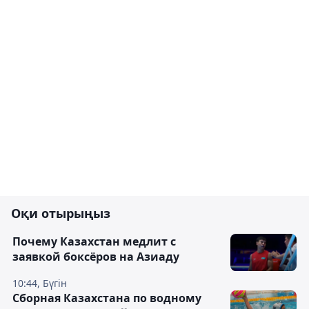
Оқи отырыңыз
Почему Казахстан медлит с
заявкой боксёров на Азиаду
10:44, Бүгін
Сборная Казахстана по водному