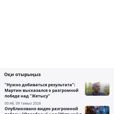
Оқи отырыңыз
"Нужно добиваться результата":
Мартин высказался о разгромной
победе над "Жетысу"
00:48, 09 тамыз 2026
Опубликовано видео разгромной