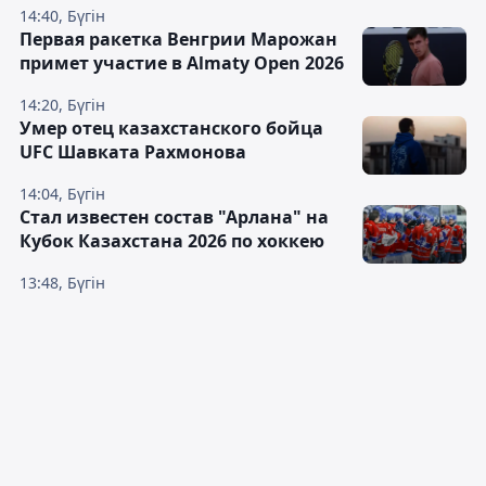
14:40, Бүгін
Первая ракетка Венгрии Марожан
примет участие в Almaty Open 2026
14:20, Бүгін
Умер отец казахстанского бойца
UFC Шавката Рахмонова
14:04, Бүгін
Стал известен состав "Арлана" на
Кубок Казахстана 2026 по хоккею
13:48, Бүгін