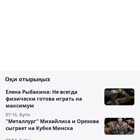
Оқи отырыңыз
Елена Рыбакина: Не всегда
физически готова играть на
максимум
07:16, Бүгін
"Металлург" Михайлиса и Орехова
сыграет на Кубке Минска