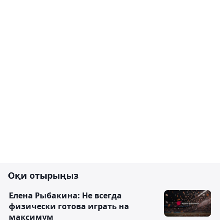
Оқи отырыңыз
Елена Рыбакина: Не всегда
физически готова играть на
максимум