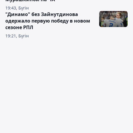
19:43, Бүгін
"Динамо" без Зайнутдинова
одержало первую победу в новом
сезоне РПЛ
19:21, Бүгін