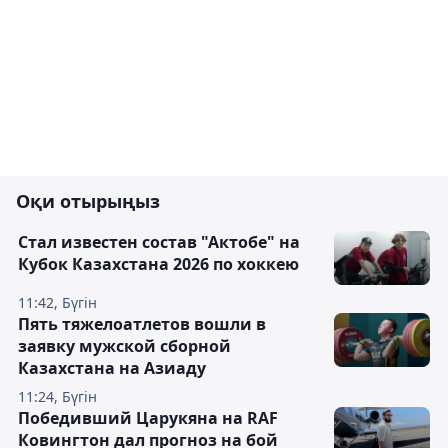
Оқи отырыңыз
Стал известен состав "Актобе" на
Кубок Казахстана 2026 по хоккею
11:42, Бүгін
Пять тяжелоатлетов вошли в
заявку мужской сборной
Казахстана на Азиаду
11:24, Бүгін
Победивший Царукяна на RAF
Ковингтон дал прогноз на бой