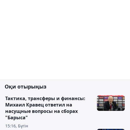
Оқи отырыңыз
Тактика, трансферы и финансы:
Михаил Кравец ответил на
насущные вопросы на сборах
"Барыса"
15:16, Бүгін