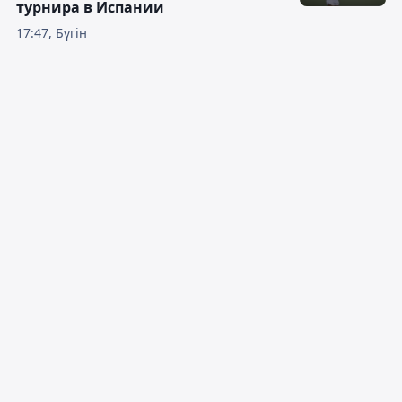
турнира в Испании
17:47, Бүгін