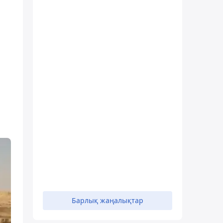
Барлық жаңалықтар