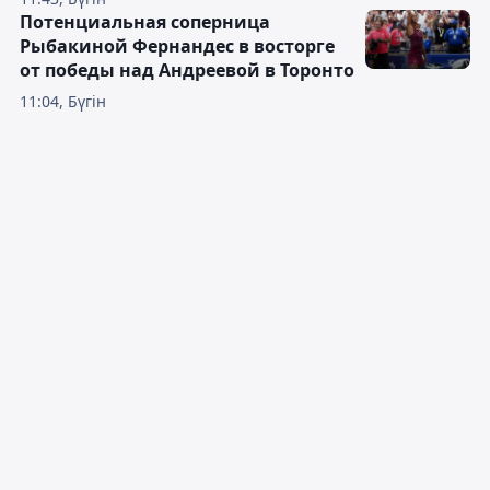
Потенциальная соперница
Рыбакиной Фернандес в восторге
от победы над Андреевой в Торонто
11:04, Бүгін