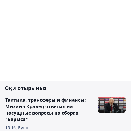
Оқи отырыңыз
Тактика, трансферы и финансы:
Михаил Кравец ответил на
насущные вопросы на сборах
"Барыса"
15:16, Бүгін