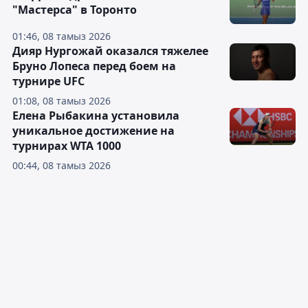
"Мастерса" в Торонто
01:46, 08 тамыз 2026
Дияр Нургожай оказался тяжелее
Бруно Лопеса перед боем на
турнире UFC
01:08, 08 тамыз 2026
Елена Рыбакина установила
уникальное достижение на
турнирах WTA 1000
00:44, 08 тамыз 2026