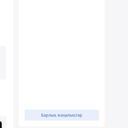
Барлық жаңалықтар