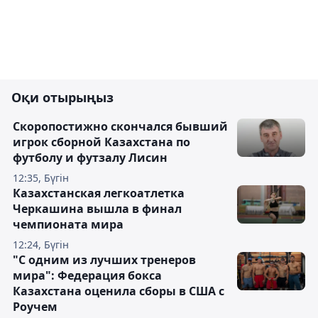
Оқи отырыңыз
Скоропостижно скончался бывший
игрок сборной Казахстана по
футболу и футзалу Лисин
12:35, Бүгін
Казахстанская легкоатлетка
Черкашина вышла в финал
чемпионата мира
12:24, Бүгін
"С одним из лучших тренеров
мира": Федерация бокса
Казахстана оценила сборы в США с
Роучем