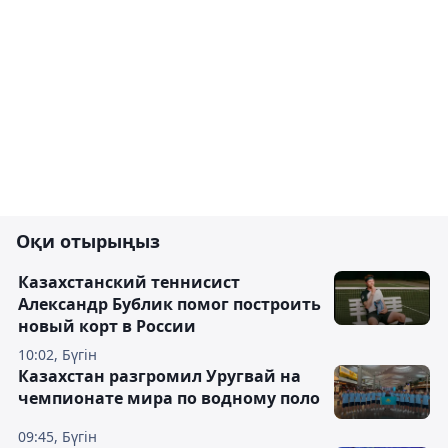
Оқи отырыңыз
Казахстанский теннисист
Александр Бублик помог построить
новый корт в России
10:02, Бүгін
Казахстан разгромил Уругвай на
чемпионате мира по водному поло
09:45, Бүгін