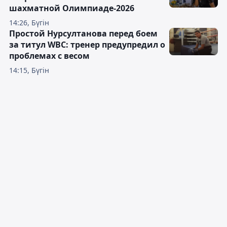
шахматной Олимпиаде-2026
14:26, Бүгін
Простой Нурсултанова перед боем
за титул WBC: тренер предупредил о
проблемах с весом
14:15, Бүгін