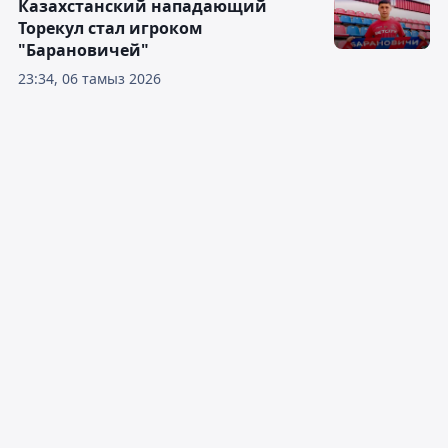
Казахстанский нападающий
Торекул стал игроком
"Барановичей"
23:34, 06 тамыз 2026