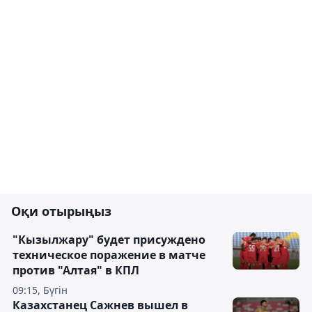
Оқи отырыңыз
"Кызылжару" будет присуждено
техническое поражение в матче
против "Алтая" в КПЛ
09:15, Бүгін
Казахстанец Сажнев вышел в