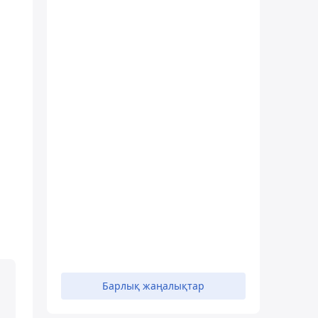
Барлық жаңалықтар