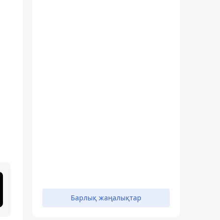
Барлық жаңалықтар