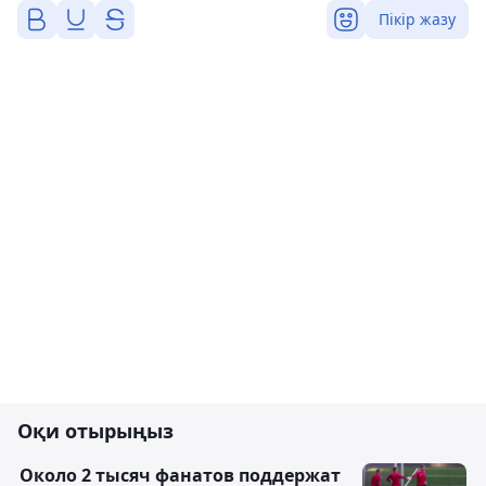
Пікір жазу
Оқи отырыңыз
Около 2 тысяч фанатов поддержат