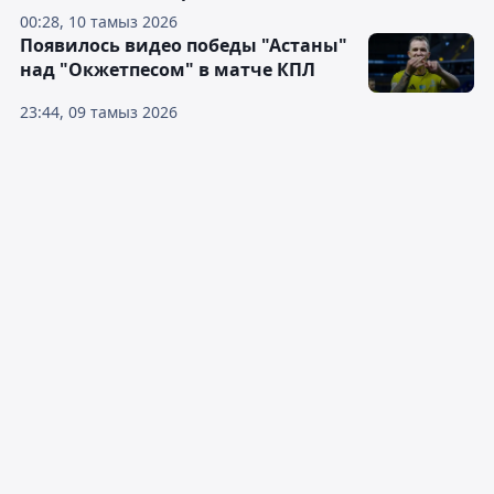
00:28, 10 тамыз 2026
Появилось видео победы "Астаны"
над "Окжетпесом" в матче КПЛ
23:44, 09 тамыз 2026