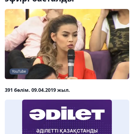
YouTube
391 бөлім. 09.04.2019 жыл.