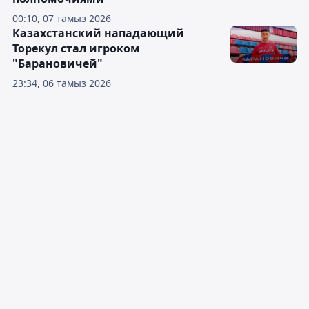
00:10, 07 тамыз 2026
Казахстанский нападающий
Торекул стал игроком
"Барановичей"
23:34, 06 тамыз 2026