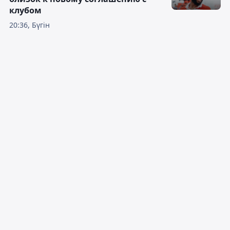
клубом
20:36, Бүгін