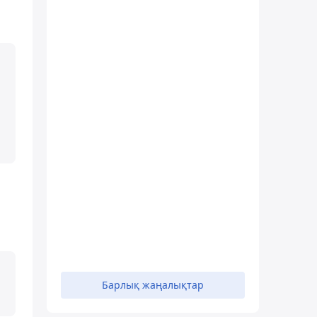
Барлық жаңалықтар