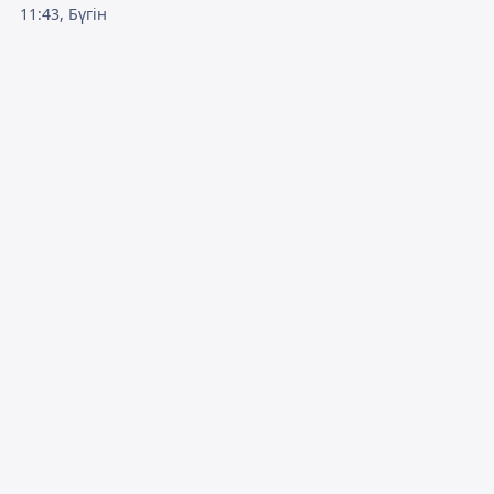
11:43, Бүгін