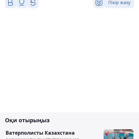
Пікір жазу
Оқи отырыңыз
Ватерполисты Казахстана