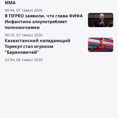
ММА
00:44, 07 тамыз 2026
В FIFPRO заявили, что глава ФИФА
Инфантино злоупотребляет
полномочиями
00:10, 07 тамыз 2026
Казахстанский нападающий
Торекул стал игроком
"Барановичей"
23:34, 06 тамыз 2026