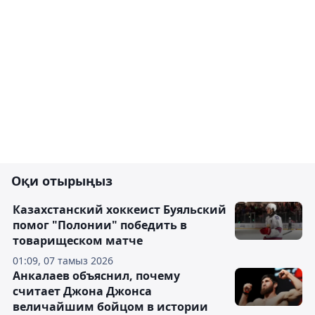
Оқи отырыңыз
Казахстанский хоккеист Буяльский
помог "Полонии" победить в
товарищеском матче
01:09, 07 тамыз 2026
Анкалаев объяснил, почему
считает Джона Джонса
величайшим бойцом в истории