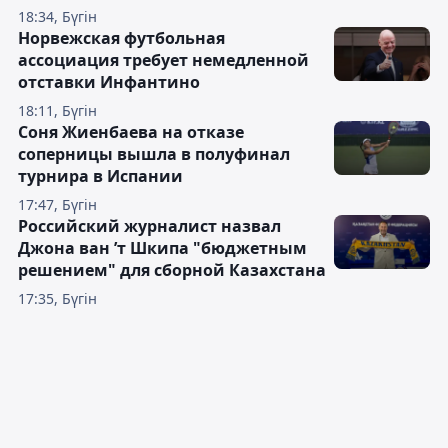
18:34, Бүгін
Норвежская футбольная
ассоциация требует немедленной
отставки Инфантино
18:11, Бүгін
Соня Жиенбаева на отказе
соперницы вышла в полуфинал
турнира в Испании
17:47, Бүгін
Российский журналист назвал
Джона ван ’т Шкипа "бюджетным
решением" для сборной Казахстана
17:35, Бүгін