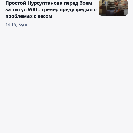
Простой Нурсултанова перед боем
за титул WBC: тренер предупредил о
проблемах с весом
14:15, Бүгін