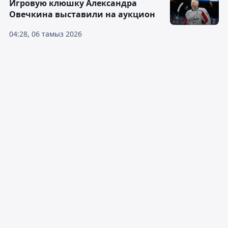
Игровую клюшку Александра
Овечкина выставили на аукцион
04:28, 06 тамыз 2026