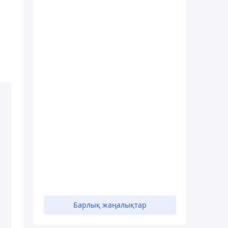
Барлық жаңалықтар