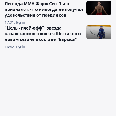
Легенда ММА Жорж Сен-Пьер
признался, что никогда не получал
удовольствия от поединков
17:21, Бүгін
"Цель - плей-офф": звезда
казахстанского хоккея Шестаков о
новом сезоне в составе "Барыса"
16:42, Бүгін