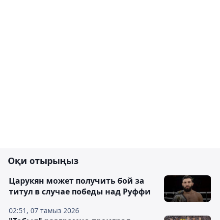
Оқи отырыңыз
Царукян может получить бой за
титул в случае победы над Руффи
02:51, 07 тамыз 2026