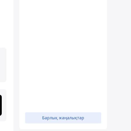
Барлық жаңалықтар