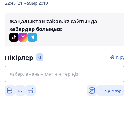
22:45, 21 мамыр 2019
Жаңалықтан zakon.kz сайтында
хабардар болыңыз:
Пікірлер
0
Кіру
Пікір жазу