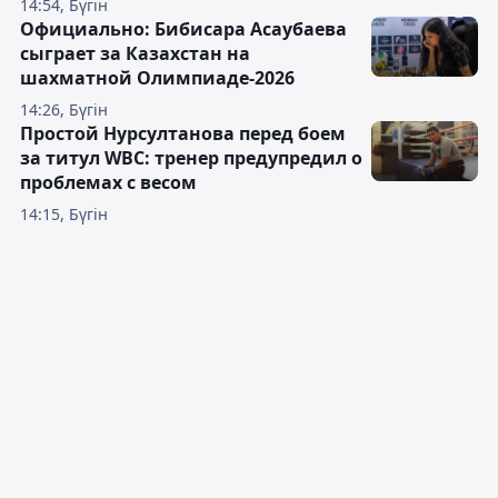
14:54, Бүгін
Официально: Бибисара Асаубаева
сыграет за Казахстан на
шахматной Олимпиаде-2026
14:26, Бүгін
Простой Нурсултанова перед боем
за титул WBC: тренер предупредил о
проблемах с весом
14:15, Бүгін