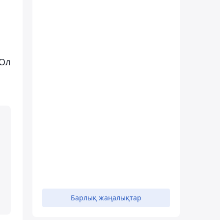
 Ол
Барлық жаңалықтар