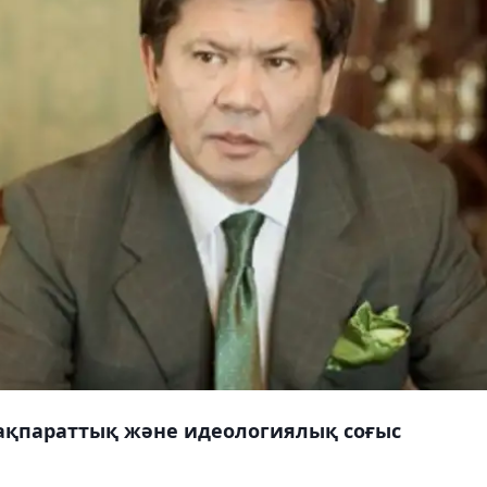
ақпараттық және идеологиялық соғыс