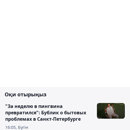
Оқи отырыңыз
"За неделю в пингвина
превратился": Бублик о бытовых
проблемах в Санкт-Петербурге
16:05, Бүгін