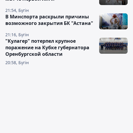
21:54, Бүгін
В Минспорта раскрыли причины
возможного закрытия БК "Астана"
21:16, Бүгін
"Кулагер" потерпел крупное
поражение на Кубке губернатора
Оренбургской области
20:58, Бүгін